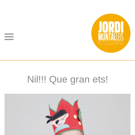
Nil!!! Que gran ets!